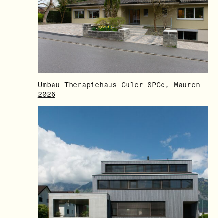
Umbau Therapiehaus Guler SPGe, Mauren
2026