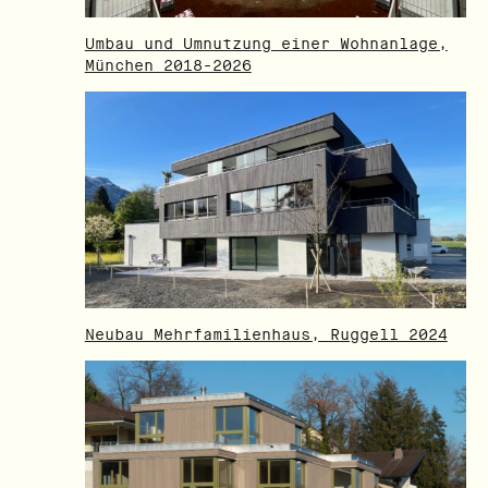
Umbau und Umnutzung einer Wohnanlage,
München 2018-2026
Neubau Mehrfamilienhaus, Ruggell 2024