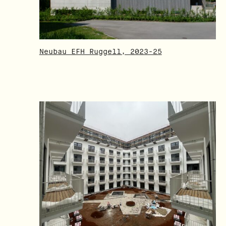
Neubau EFH Ruggell, 2023-25