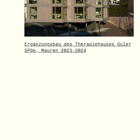
Ergänzungsbau des Therapiehauses Guler
SPGe, Mauren 2023-2024