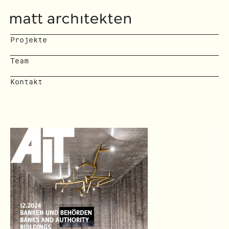
Projekte
Team
Kontakt