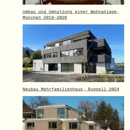
Umbau und Umnutzung einer Wohnanlage,
München 2018-2026
Neubau Mehrfamilienhaus, Ruggell 2024