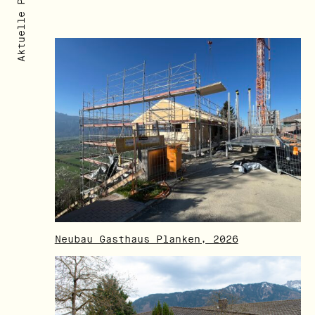
Aktuelle Projekte
Neubau Gasthaus Planken, 2026