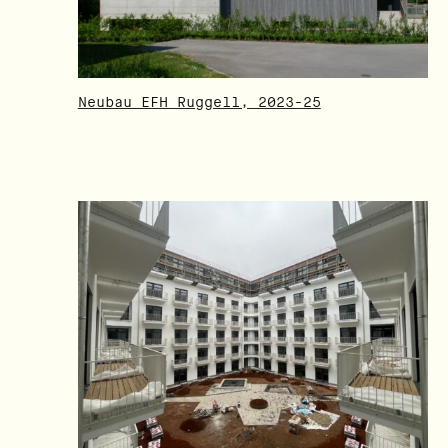
Neubau EFH Ruggell, 2023-25