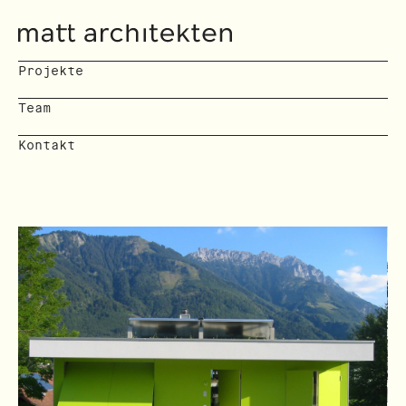
Projekte
Team
Kontakt