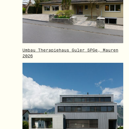
Umbau Therapiehaus Guler SPGe, Mauren
2026