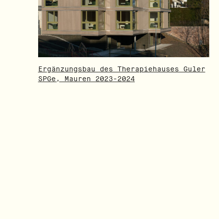
Ergänzungsbau des Therapiehauses Guler
SPGe, Mauren 2023-2024