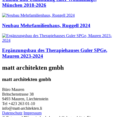
München 2018-2026
Neubau Mehrfamilienhaus, Ruggell 2024
Ergänzungsbau des Therapiehauses Guler SPGe,
Mauren 2023-2024
matt architekten gmbh
matt architekten gmbh
Büro Mauren
Britschenstrasse 38
9493 Mauren, Liechtenstein
Tel +423 263 01-10
info@matt-architekten.li
Datenschutz
Impressum