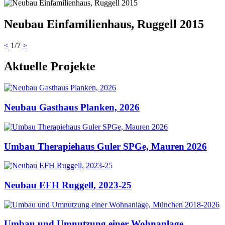
Neubau Einfamilienhaus, Ruggell 2015
<
1
/
7
>
Aktuelle Projekte
Neubau Gasthaus Planken, 2026
Umbau Therapiehaus Guler SPGe, Mauren 2026
Neubau EFH Ruggell, 2023-25
Umbau und Umnutzung einer Wohnanlage,