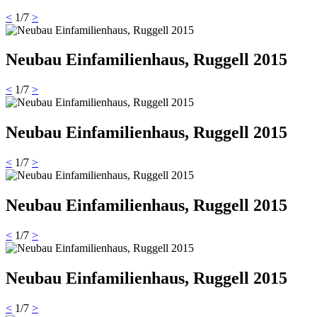
<
1
/
7
>
Neubau Einfamilienhaus, Ruggell 2015
<
1
/
7
>
Neubau Einfamilienhaus, Ruggell 2015
<
1
/
7
>
Neubau Einfamilienhaus, Ruggell 2015
<
1
/
7
>
Neubau Einfamilienhaus, Ruggell 2015
<
1
/
7
>