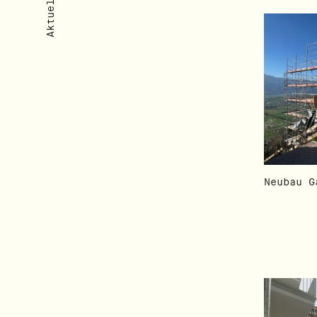
Neubau G