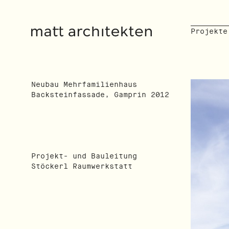
Projekte
Neubau Mehrfamilienhaus
Backsteinfassade, Gamprin 2012
Projekt- und Bauleitung
Stöckerl Raumwerkstatt