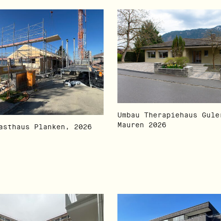
Umbau Therapiehaus Gule
Mauren 2026
asthaus Planken, 2026