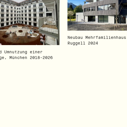
Neubau Mehrfamilienhaus
Ruggell 2024
d Umnutzung einer
ge, München 2018-2026