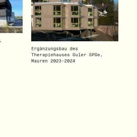
,
Ergänzungsbau des
Therapiehauses Guler SPGe,
Mauren 2023-2024