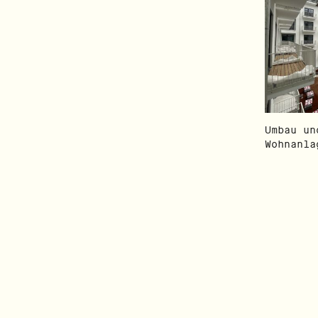
Umbau un
Wohnanla