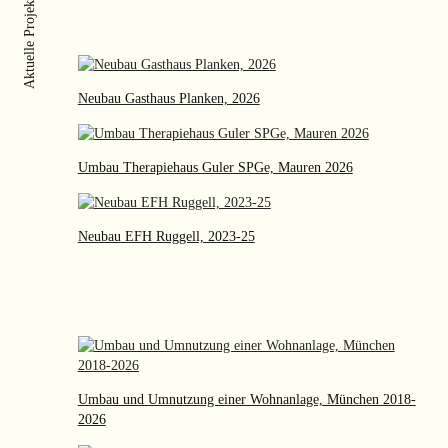
Aktuelle Projekte
Neubau Gasthaus Planken, 2026
Umbau Therapiehaus Guler SPGe, Mauren 2026
Neubau EFH Ruggell, 2023-25
Umbau und Umnutzung einer Wohnanlage, München 2018-
2026