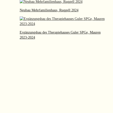
Neubau Mehrfamilienhaus, Ruggell 2024
Ergänzungsbau des Therapiehauses Guler SPGe, Mauren
2023-2024