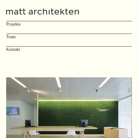
Projekte
Team
Kontakt