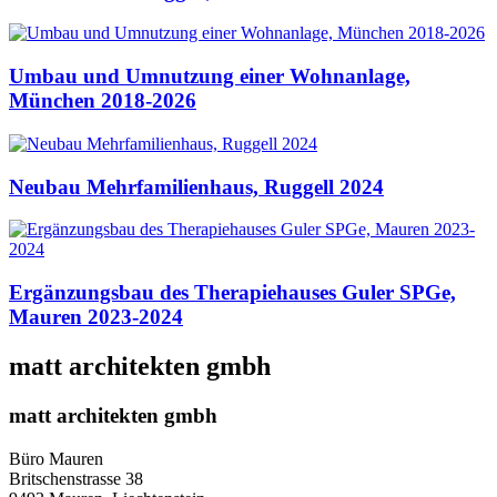
Umbau und Umnutzung einer Wohnanlage,
München 2018-2026
Neubau Mehrfamilienhaus, Ruggell 2024
Ergänzungsbau des Therapiehauses Guler SPGe,
Mauren 2023-2024
matt architekten gmbh
matt architekten gmbh
Büro Mauren
Britschenstrasse 38