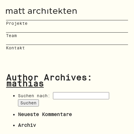
Projekte
Team
Kontakt
Author Archives:
mathias
Suchen nach:
Neueste Kommentare
Archiv